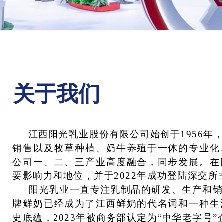
关于我们
江西阳光乳业股份有限公司始创于1956年
销售以及牧草种植、奶牛养殖于一体的专业化
公司一、二、三产业高度融合，同步发展。在
要影响力和地位，并于2022年成功登陆深交所主
阳光乳业一直专注乳制品的研发、生产和销
牌鲜奶已经成为了江西鲜奶的代名词和一种生
史底蕴，2023年被商务部认定为“中华老字号”